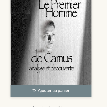
Ajouter au panier