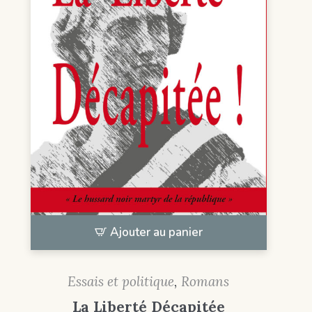
Ajouter au panier
Essais et politique
,
Romans
La Liberté Décapitée