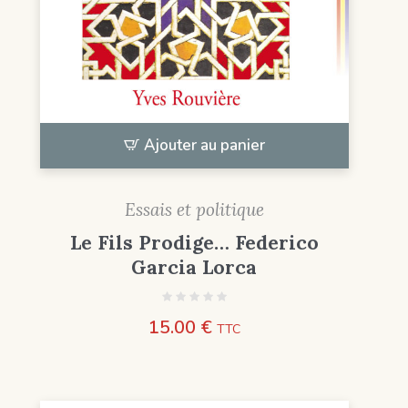
Ajouter au panier
Essais et politique
Le Fils Prodige… Federico
Garcia Lorca
15.00
€
TTC