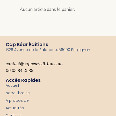
Aucun article dans le panier.
Cap Béar Éditions
1325 Avenue de la Salanque, 66000 Perpignan
contact@capbearedition.com
06 03 84 21 89
Accès Rapides
Accueil
Notre librairie
A propos de
Actualités
Contact