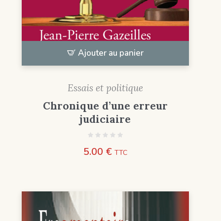
Ajouter au panier
Essais et politique
Chronique d’une erreur
judiciaire
5.00
€
TTC