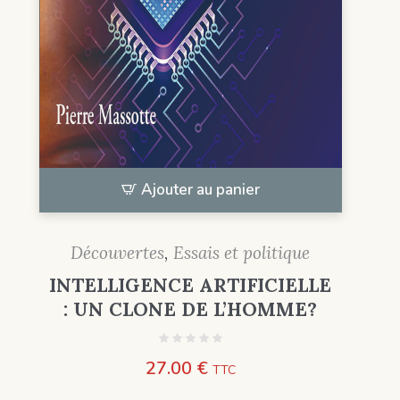
Ajouter au panier
Découvertes
,
Essais et politique
INTELLIGENCE ARTIFICIELLE
: UN CLONE DE L’HOMME?
27.00
€
TTC