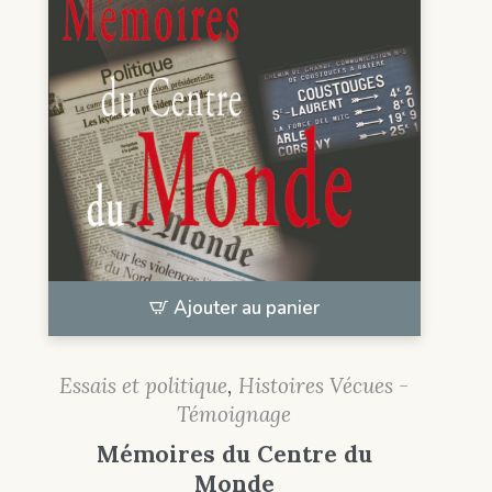
Ajouter au panier
Essais et politique
,
Histoires Vécues -
Témoignage
Mémoires du Centre du
Monde