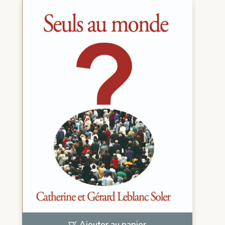
Ajouter au panier