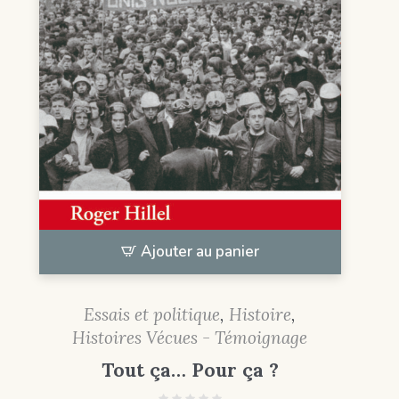
Ajouter au panier
Essais et politique
,
Histoire
,
Histoires Vécues - Témoignage
Tout ça… Pour ça ?