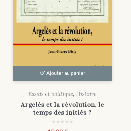
Ajouter au panier
Essais et politique
,
Histoire
Argelès et la révolution, le
temps des initiés ?