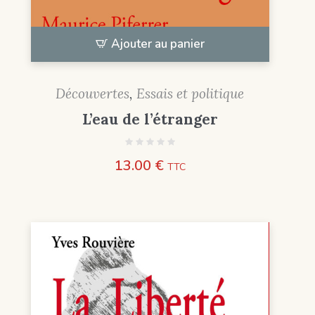
Ajouter au panier
Découvertes
,
Essais et politique
L’eau de l’étranger
13.00
€
TTC