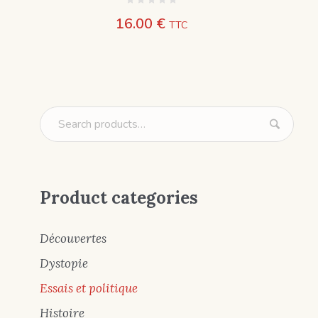
16.00
€
TTC
Product categories
Découvertes
Dystopie
Essais et politique
Histoire