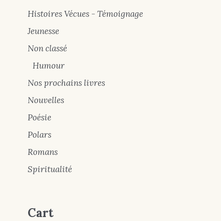
Histoires Vécues - Témoignage
Jeunesse
Non classé
Humour
Nos prochains livres
Nouvelles
Poésie
Polars
Romans
Spiritualité
Cart