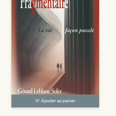
Ajouter au panier