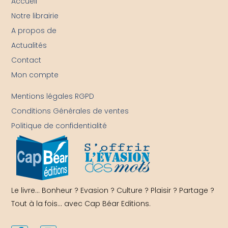
Accueil
Notre librairie
A propos de
Actualités
Contact
Mon compte
-
Mentions légales RGPD
Conditions Générales de ventes
Politique de confidentialité
Le livre… Bonheur ? Evasion ? Culture ? Plaisir ? Partage ?
Tout à la fois… avec Cap Béar Editions.