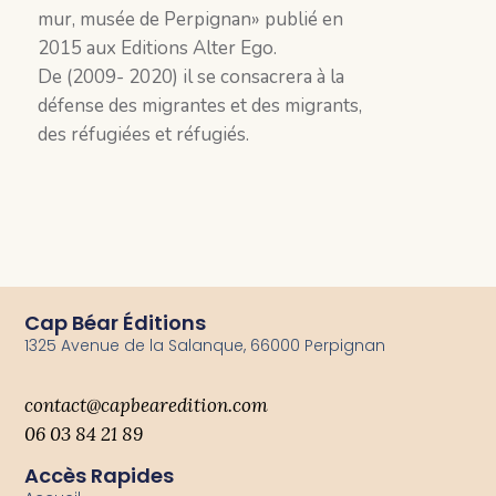
mur, musée de Perpignan» publié en
2015 aux Editions Alter Ego.
De (2009- 2020) il se consacrera à la
défense des migrantes et des migrants,
des réfugiées et réfugiés.
Cap Béar Éditions
1325 Avenue de la Salanque, 66000 Perpignan
contact@capbearedition.com
06 03 84 21 89
Accès Rapides