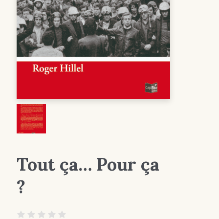
Tout ça… Pour ça
?