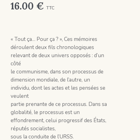
16.00
€
TTC
« Tout ça… Pour ça ? », Ces mémoires
déroulent deux fils chronologiques
relevant de deux univers opposés : d’un
côté
le communisme, dans son processus de
dimension mondiale, de l’autre, un
individu, dont les actes et les pensées se
veulent
partie prenante de ce processus. Dans sa
globalité, le processus est un
effondrement, celui progressif des États,
réputés socialistes,
sous la conduite de l’URSS.