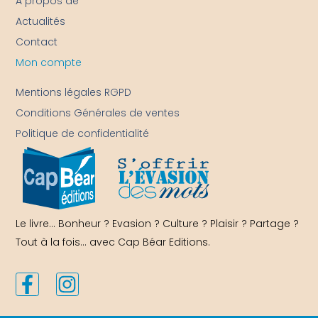
A propos de
Actualités
Contact
Mon compte
-
Mentions légales RGPD
Conditions Générales de ventes
Politique de confidentialité
Le livre… Bonheur ? Evasion ? Culture ? Plaisir ? Partage ?
Tout à la fois… avec Cap Béar Editions.