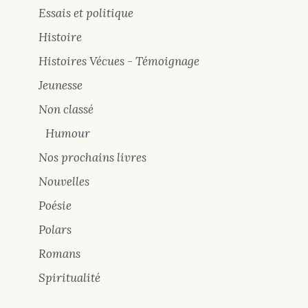
Essais et politique
Histoire
Histoires Vécues - Témoignage
Jeunesse
Non classé
Humour
Nos prochains livres
Nouvelles
Poésie
Polars
Romans
Spiritualité