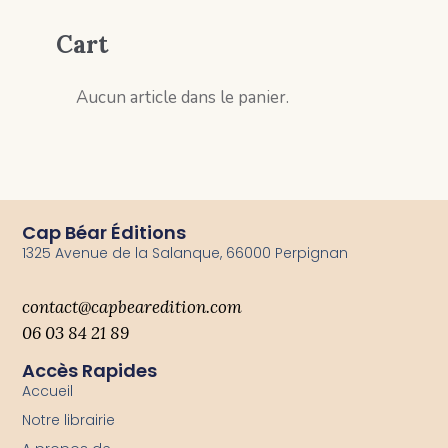
Cart
Aucun article dans le panier.
Cap Béar Éditions
1325 Avenue de la Salanque, 66000 Perpignan
contact@capbearedition.com
06 03 84 21 89
Accès Rapides
Accueil
Notre librairie