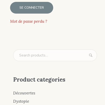
SE CONNECTER
Mot de passe perdu ?
Product categories
Découvertes
Dystopie