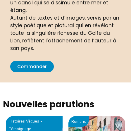
un canal qui se dissimule entre mer et
étang.
Autant de textes et d’images, servis par un
style poétique et pictural qui en révélant
toute la singulière richesse du Golfe du
Lion, reflètent l’attachement de l’auteur à
son pays.
Commander
Nouvelles parutions
Histoires Vécues -
Romans
Témoignage