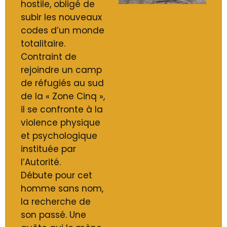
hostile, obligé de
subir les nouveaux
codes d’un monde
totalitaire.
Contraint de
rejoindre un camp
de réfugiés au sud
de la « Zone Cinq »,
il se confronte à la
violence physique
et psychologique
instituée par
l’Autorité.
Débute pour cet
homme sans nom,
la recherche de
son passé. Une