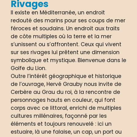
Rivages
Il existe en Méditerranée, un endroit
redouté des marins pour ses coups de mer
féroces et soudains. Un endroit aux traits
de côte multiples où la terre et la mer
s’unissent ou s’affrontent. Ceux qui vivent
sur ses rivages lui prêtent une dimension
symbolique et mystique. Bienvenue dans le
Golfe du Lion.
Outre l’intérêt géographique et historique
de l’ouvrage, Hervé Grauby nous invite de
Cerbère au Grau du roi, à la rencontre de
personnages hauts en couleur, qui font
corps avec ce littoral, enrichi de multiples
cultures millénaires, façonné par les
éléments et toujours renouvelé : ici un
estuaire, là une falaise, un cap, un port ou