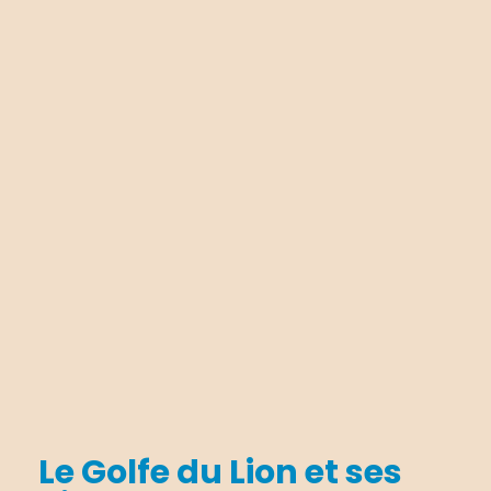
Le Golfe du Lion et ses