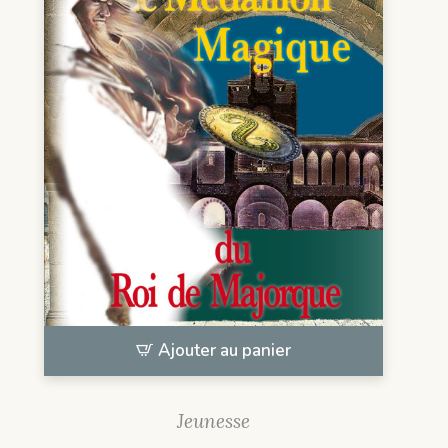
Ajouter au panier
Jeunesse