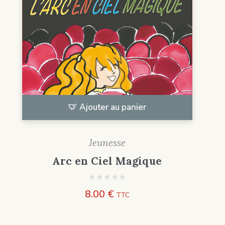
Ajouter au panier
Jeunesse
Arc en Ciel Magique
8.00
€
TTC