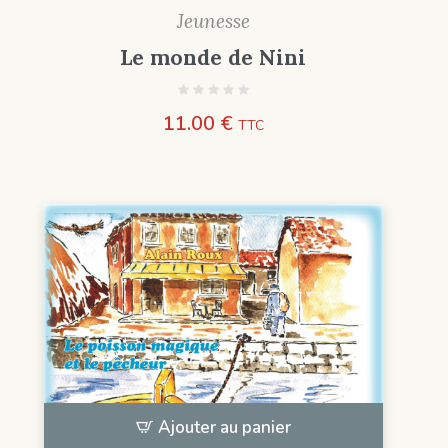
Jeunesse
Le monde de Nini
11.00
€
TTC
Ajouter au panier