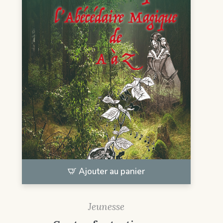
Ajouter au panier
Jeunesse