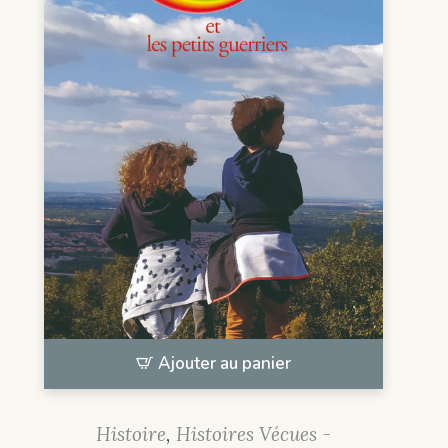
Ajouter au panier
Histoire
,
Histoires Vécues -