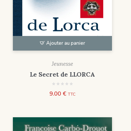
Ajouter au panier
Jeunesse
Le Secret de LLORCA
9.00
€
TTC