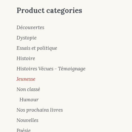
Product categories
Découvertes
Dystopie
Essais et politique
Histoire
Histoires Vécues - Témoignage
Jeunesse
Non classé
Humour
Nos prochains livres
Nouvelles
Poésie