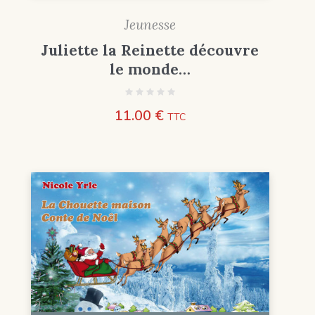
Jeunesse
Juliette la Reinette découvre
le monde…
11.00
€
TTC