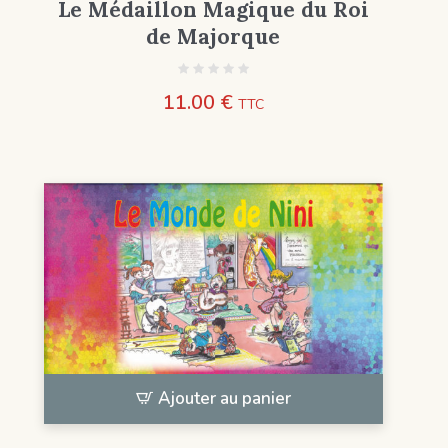
Le Médaillon Magique du Roi
de Majorque
11.00
€
TTC
Ajouter au panier