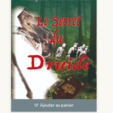
Ajouter au panier