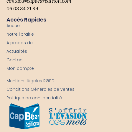
contact@capbearedition.com
06 03 84 21 89
Accès Rapides
Accueil
Notre librairie
A propos de
Actualités
Contact
Mon compte
-
Mentions légales RGPD
Conditions Générales de ventes
Politique de confidentialité