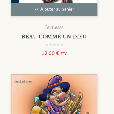
Ajouter au panier
Jeunesse
BEAU COMME UN DIEU
12.00
€
TTC