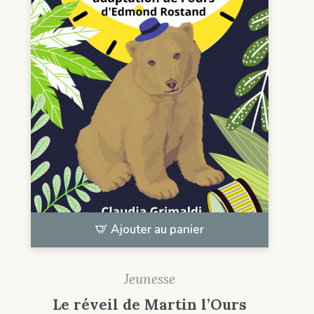
Ajouter au panier
Jeunesse
Le réveil de Martin l’Ours