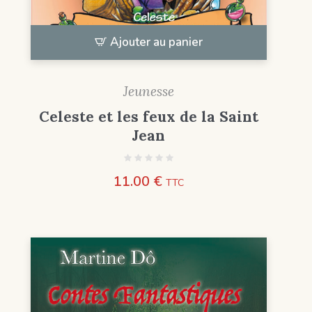
Ajouter au panier
Jeunesse
Celeste et les feux de la Saint
Jean
11.00
€
TTC