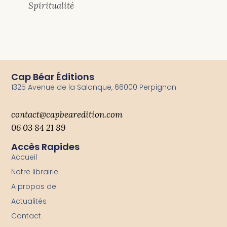
Spiritualité
Cap Béar Éditions
1325 Avenue de la Salanque, 66000 Perpignan
contact@capbearedition.com
06 03 84 21 89
Accès Rapides
Accueil
Notre librairie
A propos de
Actualités
Contact