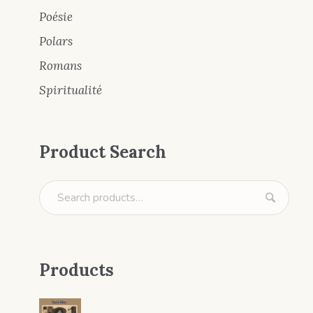
Poésie
Polars
Romans
Spiritualité
Product Search
Products