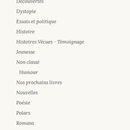
Découvertes
Dystopie
Essais et politique
Histoire
Histoires Vécues - Témoignage
Jeunesse
Non classé
Humour
Nos prochains livres
Nouvelles
Poésie
Polars
Romans