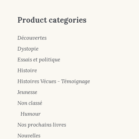
Product categories
Découvertes
Dystopie
Essais et politique
Histoire
Histoires Vécues - Témoignage
Jeunesse
Non classé
Humour
Nos prochains livres
Nouvelles