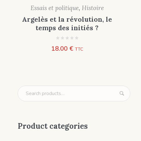
Essais et politique
,
Histoire
Argelès et la révolution, le
temps des initiés ?
18.00
€
TTC
Product categories