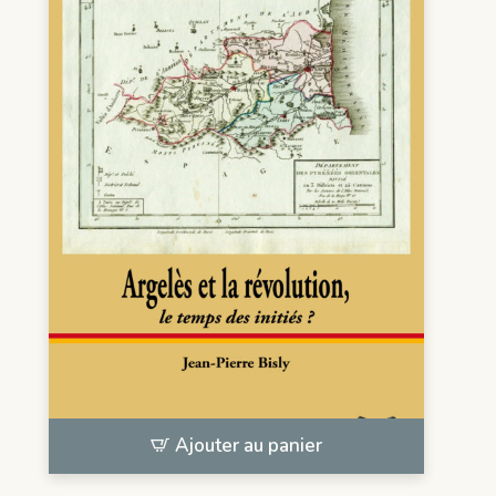
Ajouter au panier