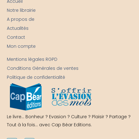
Accueil
Notre librairie
A propos de
Actualités
Contact
Mon compte
-
Mentions légales RGPD
Conditions Générales de ventes
Politique de confidentialité
Le livre… Bonheur ? Evasion ? Culture ? Plaisir ? Partage ?
Tout à la fois… avec Cap Béar Editions.