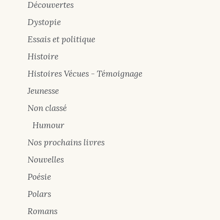
Découvertes
Dystopie
Essais et politique
Histoire
Histoires Vécues - Témoignage
Jeunesse
Non classé
Humour
Nos prochains livres
Nouvelles
Poésie
Polars
Romans