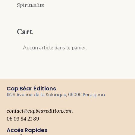
Spiritualité
Cart
Aucun article dans le panier.
Cap Béar Éditions
1325 Avenue de la Salanque, 66000 Perpignan
contact@capbearedition.com
06 03 84 21 89
Accès Rapides