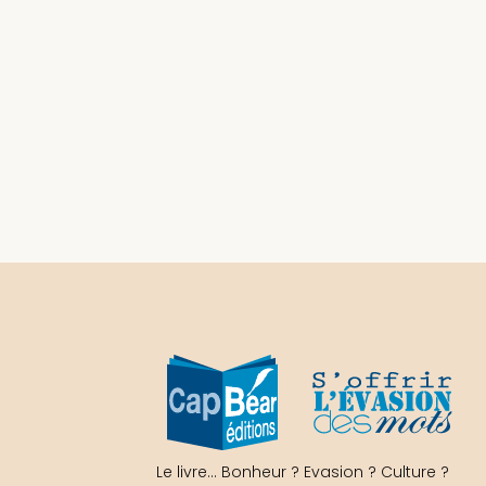
Le livre… Bonheur ? Evasion ? Culture ?