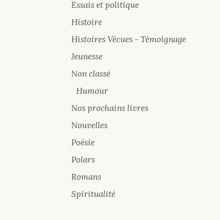
Essais et politique
Histoire
Histoires Vécues - Témoignage
Jeunesse
Non classé
Humour
Nos prochains livres
Nouvelles
Poésie
Polars
Romans
Spiritualité