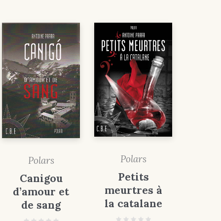
Polars
Polars
Petits
Canigou
meurtres à
d’amour et
la catalane
de sang