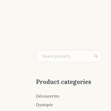
Product categories
Découvertes
Dystopie