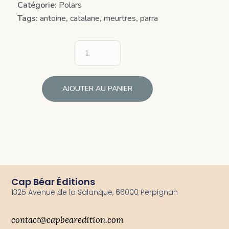
Catégorie:
Polars
Tags:
antoine
,
catalane
,
meurtres
,
parra
AJOUTER AU PANIER
Cap Béar Éditions
1325 Avenue de la Salanque, 66000 Perpignan
contact@capbearedition.com