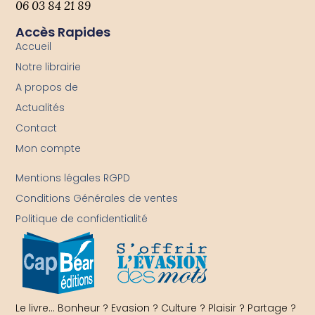
06 03 84 21 89
Accès Rapides
Accueil
Notre librairie
A propos de
Actualités
Contact
Mon compte
-
Mentions légales RGPD
Conditions Générales de ventes
Politique de confidentialité
Le livre… Bonheur ? Evasion ? Culture ? Plaisir ? Partage ?