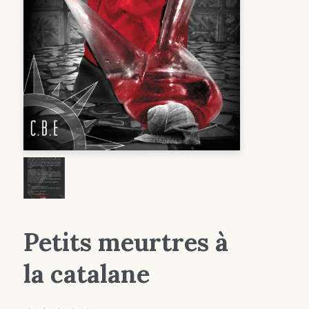
Petits meurtres à
la catalane