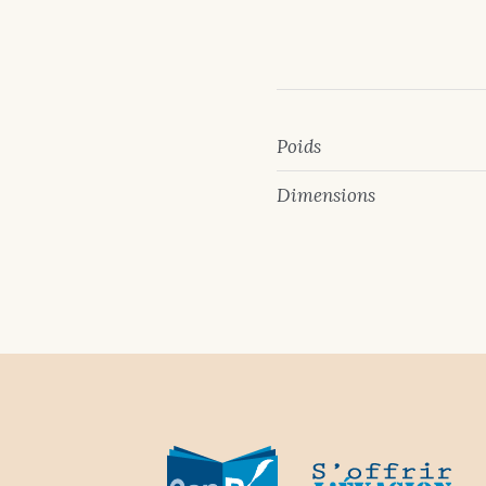
Poids
Dimensions