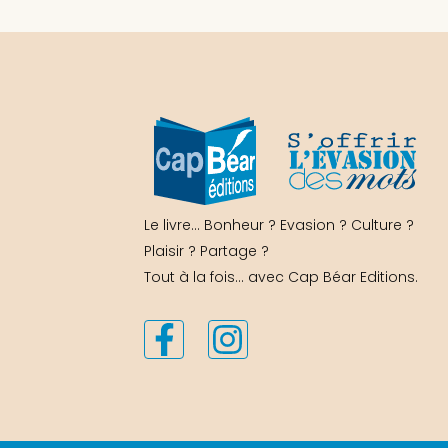
Le livre… Bonheur ? Evasion ? Culture ?
Plaisir ? Partage ?
Tout à la fois… avec Cap Béar Editions.