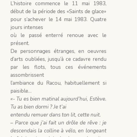
L’histoire commence le 11 mai 1983,
début de la période des «Saints de glace»
pour s’achever le 14 mai 1983. Quatre
jours intenses
où le passé enterré renoue avec le
présent.
De personnages étranges, en oeuvres
d’arts oubliées, jusqu’à ce cadavre rendu
par les flots, tous ces événements
assombrissent
l’ambiance du Racou, habituellement si
paisible…
«- Tu es bien matinal aujourd’hui, Estève.
Tu as bien dormi ? Je t’ai
entendu remuer dans ton lit, cette nuit.
– Parce que j’ai fait un drôle de rêve : je
descendais la colline à vélo, en
longeant