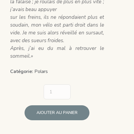
la falaise ; je roulais de plus en plus vite ;
j’avais beau appuyer
sur les freins, ils ne répondaient plus et
soudain, mon vélo est parti droit
dans le
vide. Je me suis alors réveillé en sursaut,
avec des sueurs froides.
Après, j’ai eu du mal à retrouver le
sommeil.»
Catégorie:
Polars
AJOUTER AU PANIER