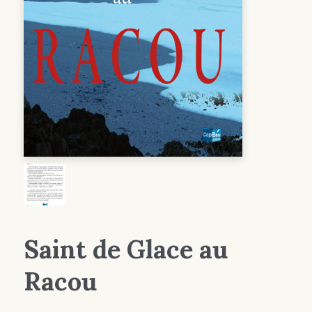
Saint de Glace au
Racou