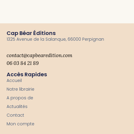
Cap Béar Éditions
1325 Avenue de la Salanque, 66000 Perpignan
contact@capbearedition.com
06 03 84 21 89
Accès Rapides
Accueil
Notre librairie
A propos de
Actualités
Contact
Mon compte
-