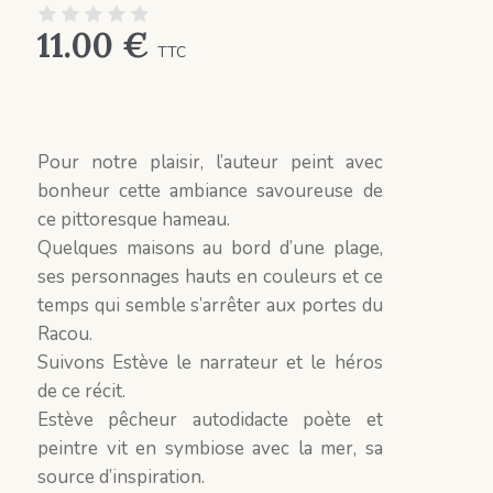
11.00
€
TTC
Pour notre plaisir, l’auteur peint avec
bonheur cette ambiance savoureuse de
ce pittoresque hameau.
Quelques maisons au bord d’une plage,
ses personnages hauts en couleurs et ce
temps qui semble s’arrêter aux portes du
Racou.
Suivons Estève le narrateur et le héros
de ce récit.
Estève pêcheur autodidacte poète et
peintre vit en symbiose avec la mer, sa
source d’inspiration.