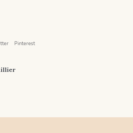
tter
Pinterest
illier