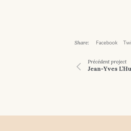
Share:
Facebook
Twi
Précédent
project
Jean-Yves L’Hu