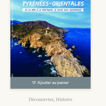
Ajouter au panier
Découvertes
,
Histoire