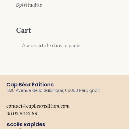
Spiritualité
Cart
Aucun article dans le panier.
Cap Béar Éditions
1325 Avenue de la Salanque, 66000 Perpignan
contact@capbearedition.com
06 03 84 21 89
Accès Rapides