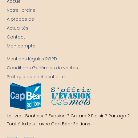
Accueil
Notre librairie
A propos de
Actualités
Contact
Mon compte
-
Mentions légales RGPD
Conditions Générales de ventes
Politique de confidentialité
Le livre… Bonheur ? Evasion ? Culture ? Plaisir ? Partage ?
Tout à la fois… avec Cap Béar Editions.