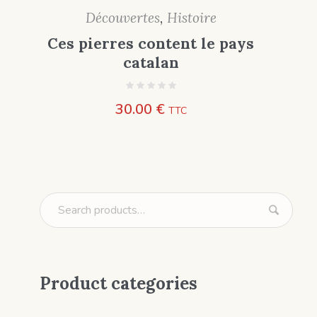
Découvertes
,
Histoire
Ces pierres content le pays
catalan
30.00
€
TTC
Product categories