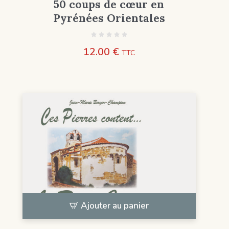
50 coups de cœur en
Pyrénées Orientales
12.00
€
TTC
Ajouter au panier