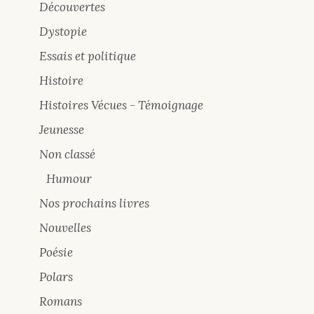
Découvertes
Dystopie
Essais et politique
Histoire
Histoires Vécues - Témoignage
Jeunesse
Non classé
Humour
Nos prochains livres
Nouvelles
Poésie
Polars
Romans