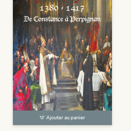
Ajouter au panier