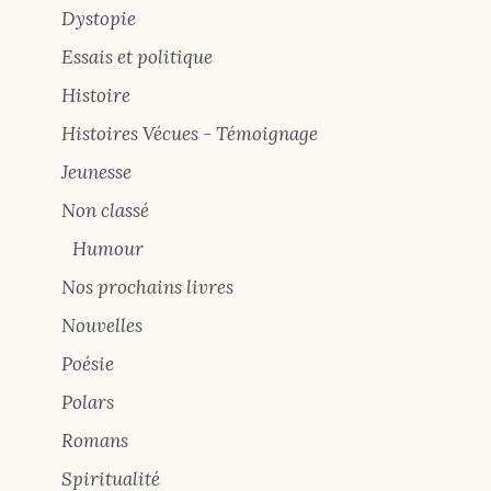
Dystopie
Essais et politique
Histoire
Histoires Vécues - Témoignage
Jeunesse
Non classé
Humour
Nos prochains livres
Nouvelles
Poésie
Polars
Romans
Spiritualité