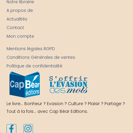
Notre librairie
A propos de
Actualités
Contact
Mon compte
-
Mentions légales RGPD
Conditions Générales de ventes
Politique de confidentialité
Le livre… Bonheur ? Evasion ? Culture ? Plaisir ? Partage ?
Tout à la fois… avec Cap Béar Editions.