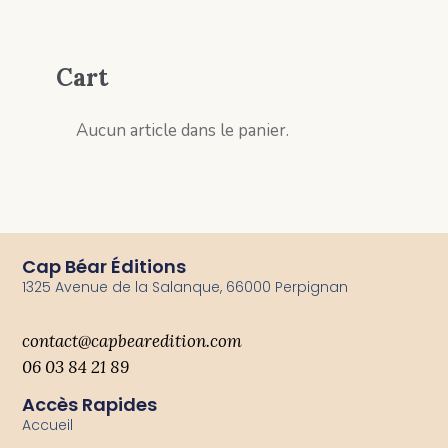
Cart
Aucun article dans le panier.
Cap Béar Éditions
1325 Avenue de la Salanque, 66000 Perpignan
contact@capbearedition.com
06 03 84 21 89
Accès Rapides
Accueil