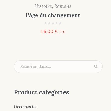
Histoire
,
Romans
L’âge du changement
16.00
€
TTC
Product categories
Découvertes