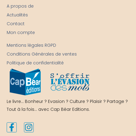
A propos de
Actualités
Contact
Mon compte
-
Mentions légales RGPD
Conditions Générales de ventes
Politique de confidentialité
Le livre… Bonheur ? Evasion ? Culture ? Plaisir ? Partage ?
Tout à la fois… avec Cap Béar Editions.