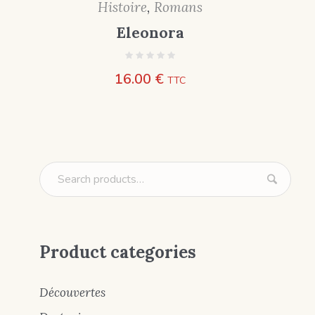
Histoire
,
Romans
Eleonora
16.00
€
TTC
Product categories
Découvertes