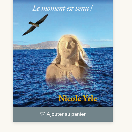
Ajouter au panier