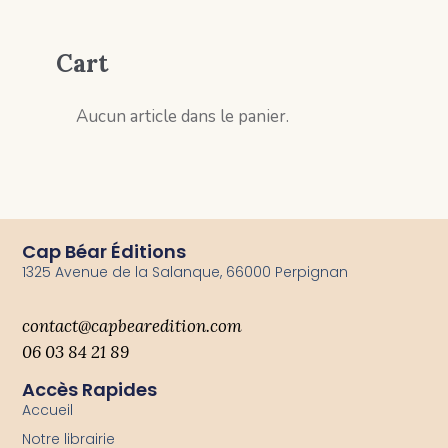
Cart
Aucun article dans le panier.
Cap Béar Éditions
1325 Avenue de la Salanque, 66000 Perpignan
contact@capbearedition.com
06 03 84 21 89
Accès Rapides
Accueil
Notre librairie