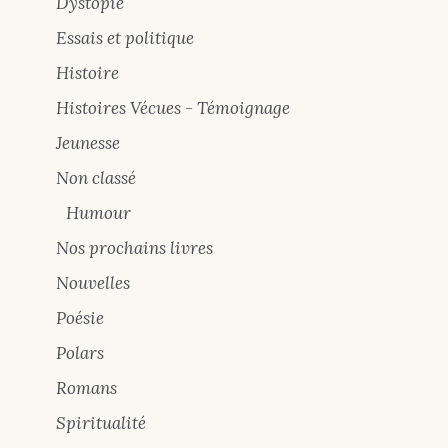
Dystopie
Essais et politique
Histoire
Histoires Vécues - Témoignage
Jeunesse
Non classé
Humour
Nos prochains livres
Nouvelles
Poésie
Polars
Romans
Spiritualité