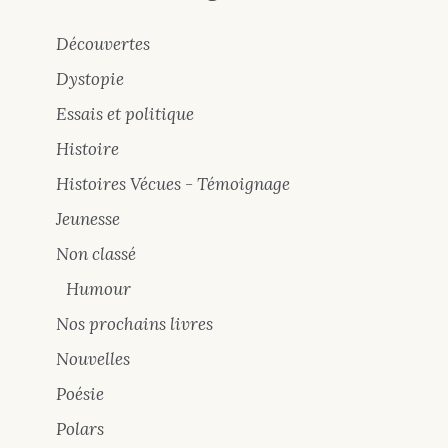
Découvertes
Dystopie
Essais et politique
Histoire
Histoires Vécues - Témoignage
Jeunesse
Non classé
Humour
Nos prochains livres
Nouvelles
Poésie
Polars