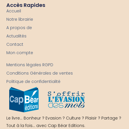
Accès Rapides
Accueil
Notre librairie
A propos de
Actualités
Contact
Mon compte
-
Mentions légales RGPD
Conditions Générales de ventes
Politique de confidentialité
Le livre… Bonheur ? Evasion ? Culture ? Plaisir ? Partage ?
Tout à la fois… avec Cap Béar Editions.