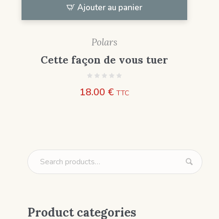
Ajouter au panier
Polars
Cette façon de vous tuer
18.00
€
TTC
Product categories