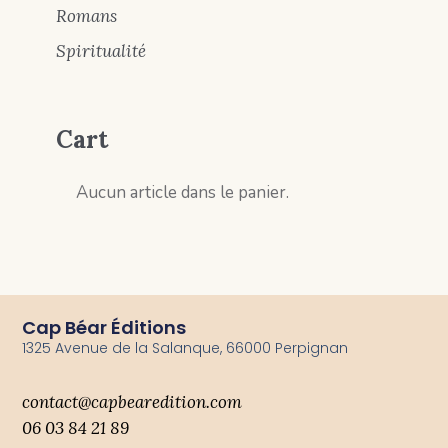
Romans
Spiritualité
Cart
Aucun article dans le panier.
Cap Béar Éditions
1325 Avenue de la Salanque, 66000 Perpignan
contact@capbearedition.com
06 03 84 21 89