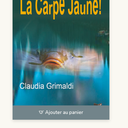
Ajouter au panier