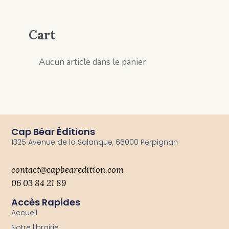
Cart
Aucun article dans le panier.
Cap Béar Éditions
1325 Avenue de la Salanque, 66000 Perpignan
contact@capbearedition.com
06 03 84 21 89
Accès Rapides
Accueil
Notre librairie