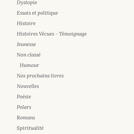
Dystopie
Essais et politique
Histoire
Histoires Vécues - Témoignage
Jeunesse
Non classé
Humour
Nos prochains livres
Nouvelles
Poésie
Polars
Romans
Spiritualité