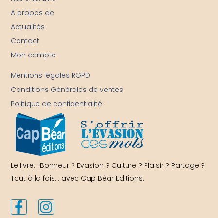
A propos de
Actualités
Contact
Mon compte
-
Mentions légales RGPD
Conditions Générales de ventes
Politique de confidentialité
Le livre… Bonheur ? Evasion ? Culture ? Plaisir ? Partage ?
Tout à la fois… avec Cap Béar Editions.