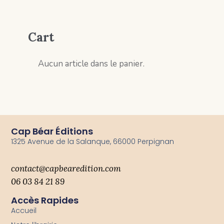
Cart
Aucun article dans le panier.
Cap Béar Éditions
1325 Avenue de la Salanque, 66000 Perpignan
contact@capbearedition.com
06 03 84 21 89
Accès Rapides
Accueil