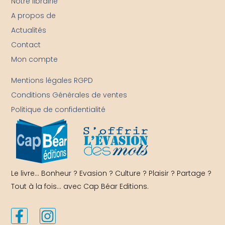
Notre librairie
A propos de
Actualités
Contact
Mon compte
-
Mentions légales RGPD
Conditions Générales de ventes
Politique de confidentialité
Le livre… Bonheur ? Evasion ? Culture ? Plaisir ? Partage ?
Tout à la fois… avec Cap Béar Editions.