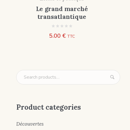
Le grand marché
transatlantique
5.00
€
TTC
Product categories
Découvertes