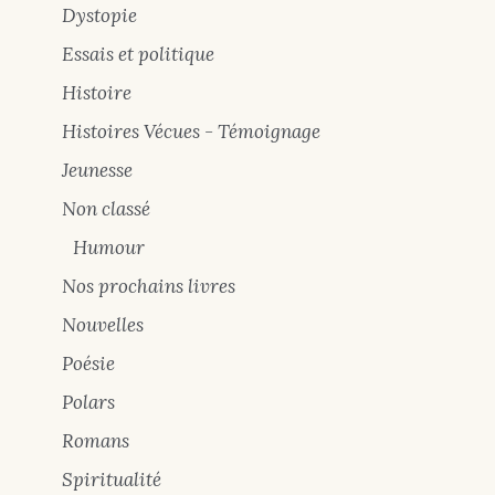
Dystopie
Essais et politique
Histoire
Histoires Vécues - Témoignage
Jeunesse
Non classé
Humour
Nos prochains livres
Nouvelles
Poésie
Polars
Romans
Spiritualité