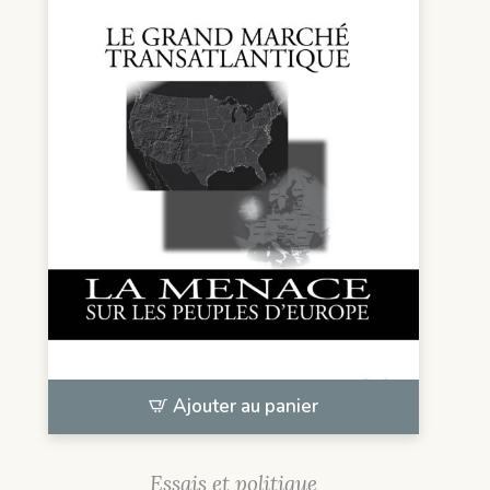
Ajouter au panier
Essais et politique