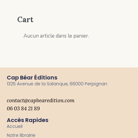
Cart
Aucun article dans le panier.
Cap Béar Éditions
1325 Avenue de la Salanque, 66000 Perpignan
contact@capbearedition.com
06 03 84 21 89
Accès Rapides
Accueil
Notre librairie