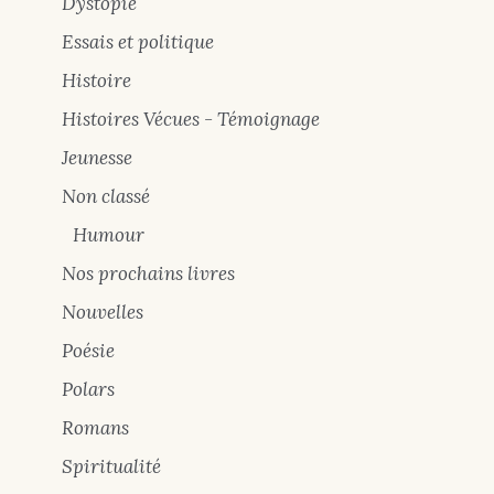
Dystopie
Essais et politique
Histoire
Histoires Vécues - Témoignage
Jeunesse
Non classé
Humour
Nos prochains livres
Nouvelles
Poésie
Polars
Romans
Spiritualité