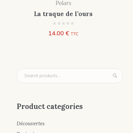
Polars
La traque de l’ours
14.00
€
TTC
Product categories
Découvertes