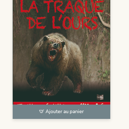
Ajouter au panier