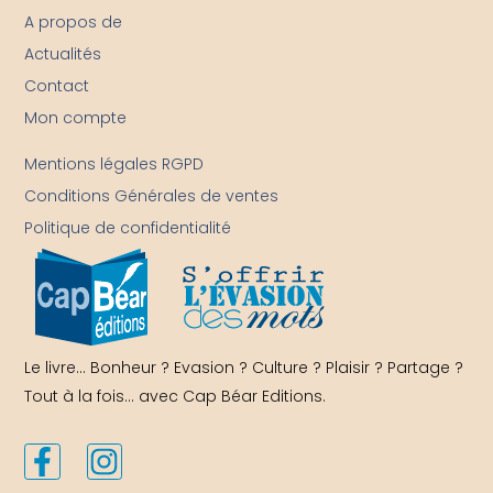
A propos de
Actualités
Contact
Mon compte
-
Mentions légales RGPD
Conditions Générales de ventes
Politique de confidentialité
Le livre… Bonheur ? Evasion ? Culture ? Plaisir ? Partage ?
Tout à la fois… avec Cap Béar Editions.