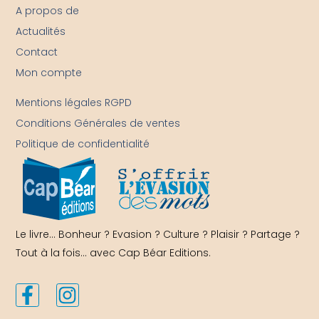
A propos de
Actualités
Contact
Mon compte
-
Mentions légales RGPD
Conditions Générales de ventes
Politique de confidentialité
Le livre… Bonheur ? Evasion ? Culture ? Plaisir ? Partage ?
Tout à la fois… avec Cap Béar Editions.