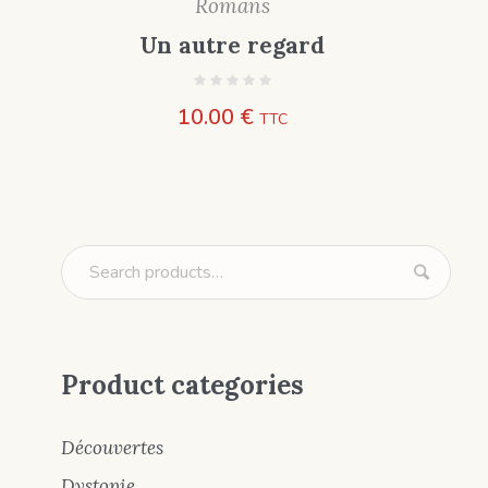
Romans
Un autre regard
10.00
€
TTC
Product categories
Découvertes
Dystopie