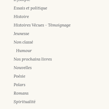
Essais et politique
Histoire
Histoires Vécues - Témoignage
Jeunesse
Non classé
Humour
Nos prochains livres
Nouvelles
Poésie
Polars
Romans
Spiritualité