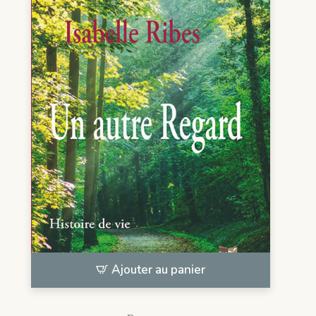
Ajouter au panier