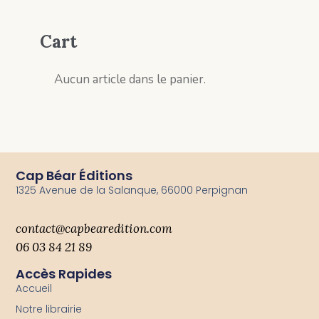
Cart
Aucun article dans le panier.
Cap Béar Éditions
1325 Avenue de la Salanque, 66000 Perpignan
contact@capbearedition.com
06 03 84 21 89
Accès Rapides
Accueil
Notre librairie