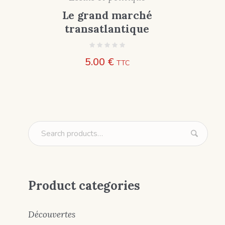
Le grand marché
transatlantique
5.00
€
TTC
Product categories
Découvertes