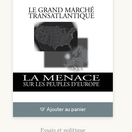
Ajouter au panier
Essais et politique