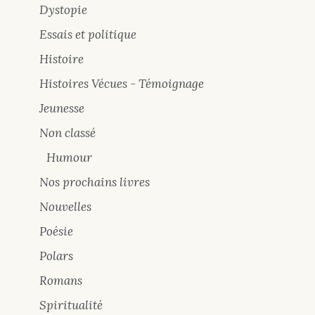
Dystopie
Essais et politique
Histoire
Histoires Vécues - Témoignage
Jeunesse
Non classé
Humour
Nos prochains livres
Nouvelles
Poésie
Polars
Romans
Spiritualité