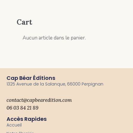
Cart
Aucun article dans le panier.
Cap Béar Éditions
1325 Avenue de la Salanque, 66000 Perpignan
contact@capbearedition.com
06 03 84 21 89
Accès Rapides
Accueil