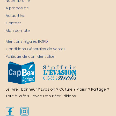
Notre librairie
A propos de
Actualités
Contact
Mon compte
-
Mentions légales RGPD
Conditions Générales de ventes
Politique de confidentialité
Le livre… Bonheur ? Evasion ? Culture ? Plaisir ? Partage ?
Tout à la fois… avec Cap Béar Editions.