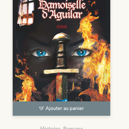
Ajouter au panier
Histoire
,
Romans