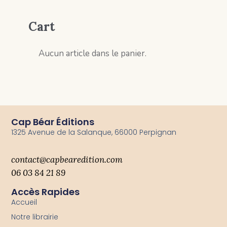
Cart
Aucun article dans le panier.
Cap Béar Éditions
1325 Avenue de la Salanque, 66000 Perpignan
contact@capbearedition.com
06 03 84 21 89
Accès Rapides
Accueil
Notre librairie