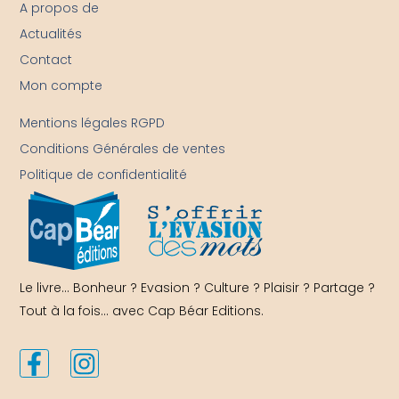
A propos de
Actualités
Contact
Mon compte
-
Mentions légales RGPD
Conditions Générales de ventes
Politique de confidentialité
Le livre… Bonheur ? Evasion ? Culture ? Plaisir ? Partage ?
Tout à la fois… avec Cap Béar Editions.