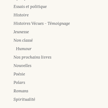
Essais et politique
Histoire
Histoires Vécues - Témoignage
Jeunesse
Non classé
Humour
Nos prochains livres
Nouvelles
Poésie
Polars
Romans
Spiritualité