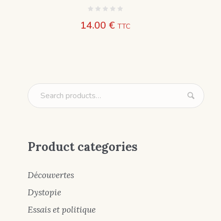
14.00
€
TTC
Product categories
Découvertes
Dystopie
Essais et politique