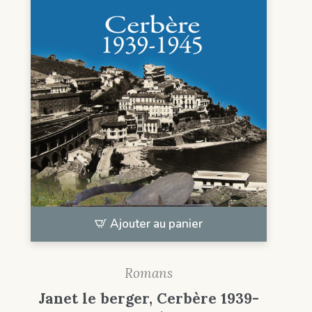
Ajouter au panier
Romans
Janet le berger, Cerbère 1939-