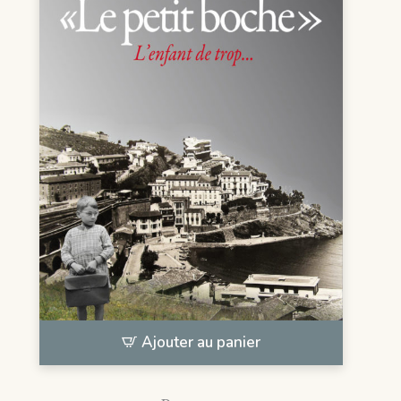
Ajouter au panier