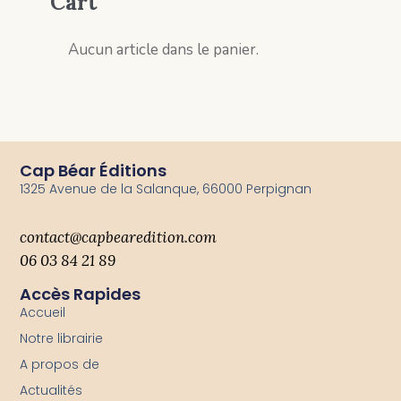
Cart
Aucun article dans le panier.
Cap Béar Éditions
1325 Avenue de la Salanque, 66000 Perpignan
contact@capbearedition.com
06 03 84 21 89
Accès Rapides
Accueil
Notre librairie
A propos de
Actualités