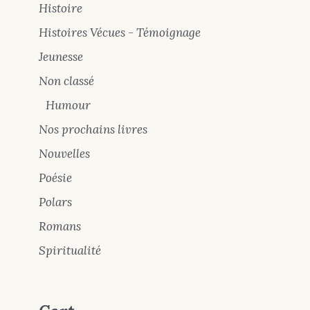
Histoire
Histoires Vécues - Témoignage
Jeunesse
Non classé
Humour
Nos prochains livres
Nouvelles
Poésie
Polars
Romans
Spiritualité