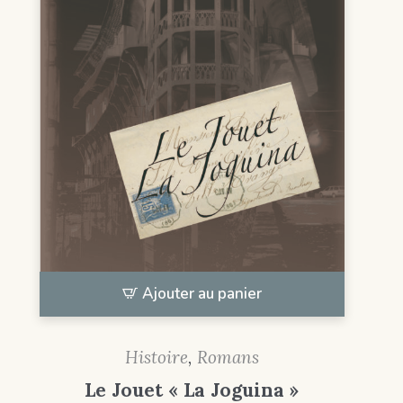
Ajouter au panier
Histoire
,
Romans
Le Jouet « La Joguina »