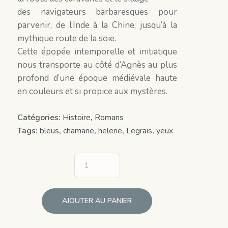
des navigateurs barbaresques pour
parvenir, de l’Inde à la Chine, jusqu’à la
mythique route de la soie.
Cette épopée intemporelle et initiatique
nous transporte au côté d’Agnès au plus
profond d’une époque médiévale haute
en couleurs et si propice aux mystères.
Catégories:
Histoire
,
Romans
Tags:
bleus
,
chamane
,
helene
,
Legrais
,
yeux
AJOUTER AU PANIER