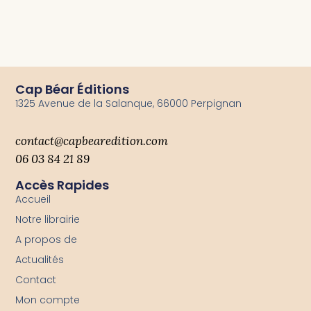
Cap Béar Éditions
1325 Avenue de la Salanque, 66000 Perpignan
contact@capbearedition.com
06 03 84 21 89
Accès Rapides
Accueil
Notre librairie
A propos de
Actualités
Contact
Mon compte