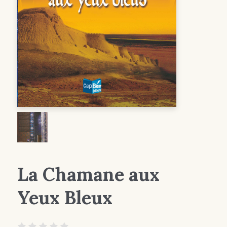
La Chamane aux
Yeux Bleux