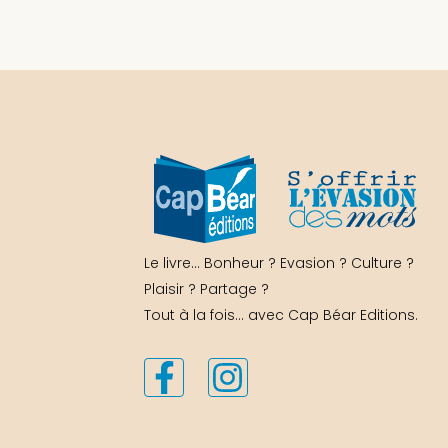
Le livre… Bonheur ? Evasion ? Culture ?
Plaisir ? Partage ?
Tout à la fois… avec Cap Béar Editions.