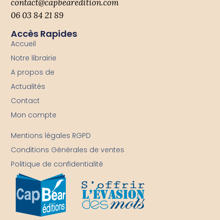
contact@capbearedition.com
06 03 84 21 89
Accès Rapides
Accueil
Notre librairie
A propos de
Actualités
Contact
Mon compte
-
Mentions légales RGPD
Conditions Générales de ventes
Politique de confidentialité