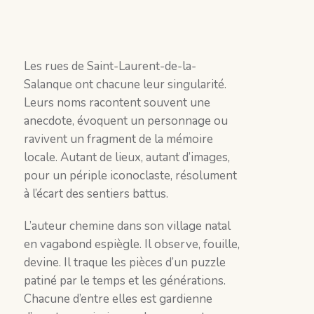
Les rues de Saint-Laurent-de-la-
Salanque ont chacune leur singularité.
Leurs noms racontent souvent une
anecdote, évoquent un personnage ou
ravivent un fragment de la mémoire
locale. Autant de lieux, autant d’images,
pour un périple iconoclaste, résolument
à l’écart des sentiers battus.
L’auteur chemine dans son village natal
en vagabond espiègle. Il observe, fouille,
devine. Il traque les pièces d’un puzzle
patiné par le temps et les générations.
Chacune d’entre elles est gardienne