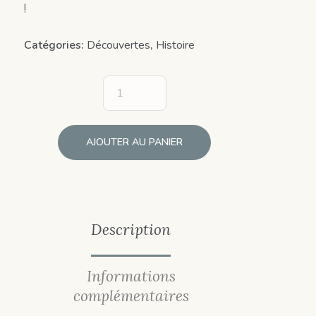
!
Catégories:
Découvertes
,
Histoire
AJOUTER AU PANIER
Description
Informations
complémentaires