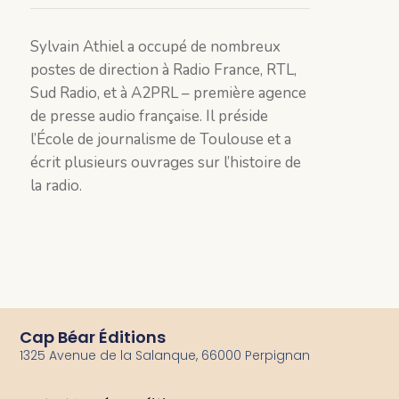
Sylvain Athiel a occupé de nombreux
postes de direction à Radio France, RTL,
Sud Radio, et à A2PRL – première agence
de presse audio française. Il préside
l’École de journalisme de Toulouse et a
écrit plusieurs ouvrages sur l’histoire de
la radio.
Cap Béar Éditions
1325 Avenue de la Salanque, 66000 Perpignan