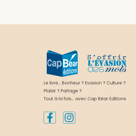
Le livre… Bonheur ? Evasion ? Culture ?
Plaisir ? Partage ?
Tout à la fois… avec Cap Béar Editions.