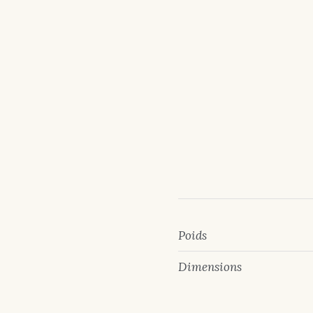
Poids
Dimensions