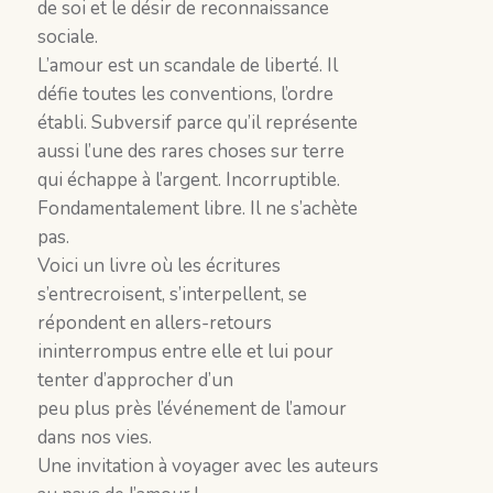
de soi et le désir de reconnaissance
sociale.
L’amour est un scandale de liberté. Il
défie toutes les conventions, l’ordre
établi. Subversif parce qu’il représente
aussi l’une des rares choses sur terre
qui échappe à l’argent. Incorruptible.
Fondamentalement libre. Il ne s’achète
pas.
Voici un livre où les écritures
s’entrecroisent, s’interpellent, se
répondent en allers-retours
ininterrompus entre elle et lui pour
tenter d’approcher d’un
peu plus près l’événement de l’amour
dans nos vies.
Une invitation à voyager avec les auteurs