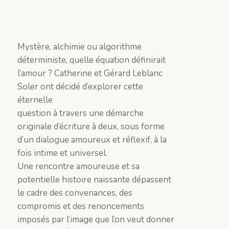
Mystère, alchimie ou algorithme
déterministe, quelle équation définirait
l’amour ? Catherine et Gérard Leblanc
Soler ont décidé d’explorer cette
éternelle
question à travers une démarche
originale d’écriture à deux, sous forme
d’un dialogue amoureux et réflexif, à la
fois intime et universel.
Une rencontre amoureuse et sa
potentielle histoire naissante dépassent
le cadre des convenances, des
compromis et des renoncements
imposés par l’image que l’on veut donner